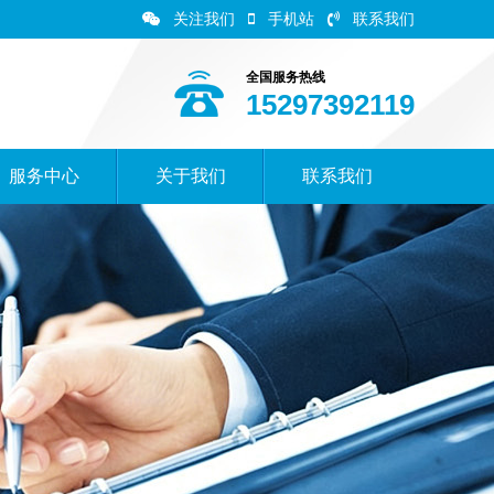
关注我们
手机站
联系我们
全国服务热线
15297392119
服务中心
关于我们
联系我们