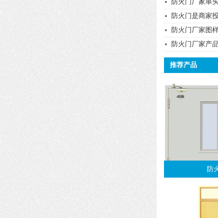
防火门厂家单
防火门是商家
防火门厂家图
防火门厂家产
推荐产品
防