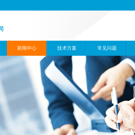
司
新闻中心
技术方案
常见问题