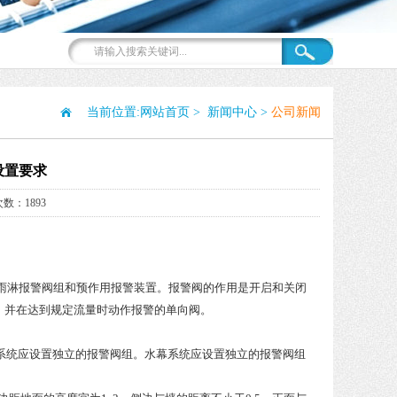
当前位置:
网站首页
>
新闻中心
>
公司新闻
设置要求
数：1893
雨淋报警阀组和预作用报警装置。报警阀的作用是开启和关闭
，并在达到规定流量时动作报警的单向阀。
式系统应设置独立的报警阀组。水幕系统应设置独立的报警阀组