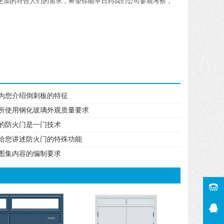
更加的符合人们的需求，希望你能早日到我们公司参观考察，
为您介绍倒刺板的特征
所使用钢化玻璃外观质量要求
的防火门是一门技术
给您讲述防火门的特殊功能
图集内容的编制要求