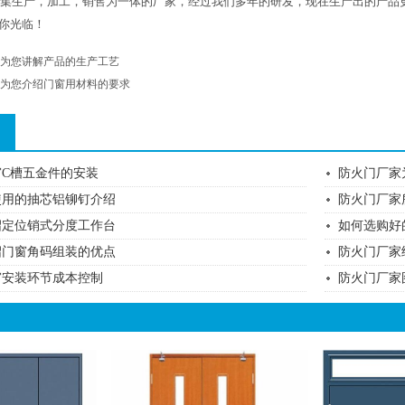
生产，加工，销售为一体的厂家，经过我们多年的研发，现在生产出的产品
你光临！
为您讲解产品的生产工艺
为您介绍门窗用材料的要求
C槽五金件的安装
防火门厂家
使用的抽芯铝铆钉介绍
防火门厂家
绍定位销式分度工作台
如何选购好
绍门窗角码组装的优点
防火门厂家
窗安装环节成本控制
防火门厂家