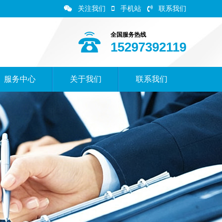
关注我们
手机站
联系我们
全国服务热线
15297392119
服务中心
关于我们
联系我们