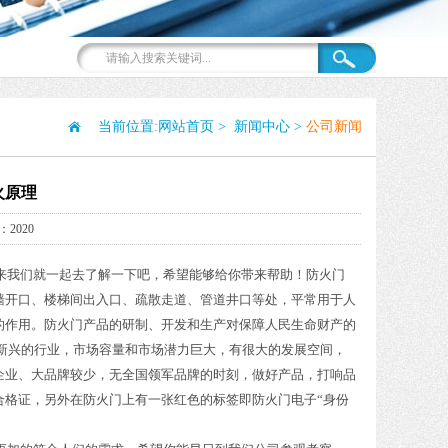
当前位置:
网站首页
>
新闻中心
>
公司新闻
火原理
2020
来我们就一起去了解一下吧，希望能够给你带来帮助！防火门
墙开口、楼梯间出入口、疏散走道、管道井口等处，平常用于人
的作用。防火门产品的研制、开发和生产对保障人民生命财产的
新兴的行业，市场容量和市场潜力巨大，有很大的发展空间，
企业、大品牌较少，无全国领军品牌的时刻，做好产品，打响品
合格证，另外在防火门上有一张红色的标签即防火门电子“身份