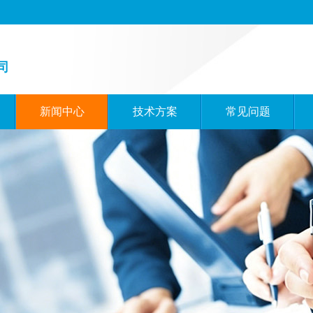
司
新闻中心
技术方案
常见问题