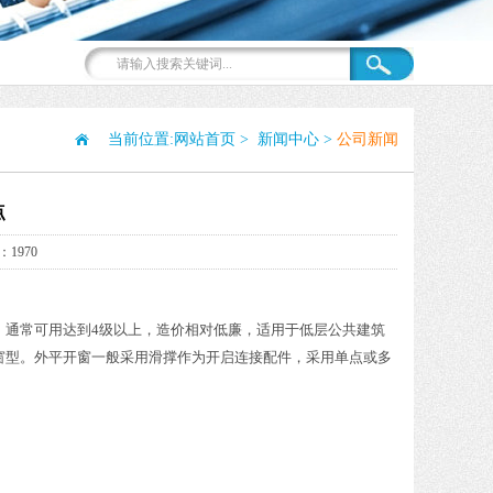
当前位置:
网站首页
>
新闻中心
>
公司新闻
点
1970
，通常可用达到4级以上，造价相对低廉，适用于低层公共建筑
窗型。外平开窗一般采用滑撑作为开启连接配件，采用单点或多