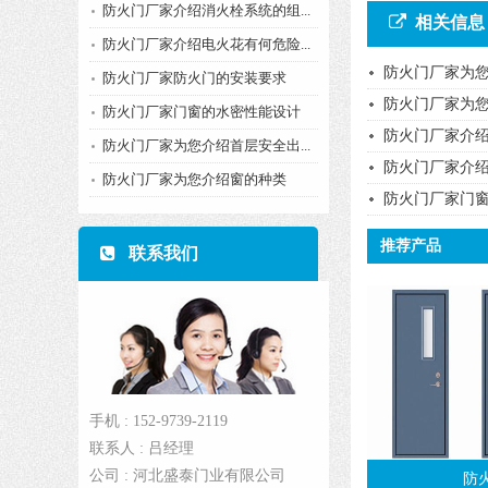
防火门厂家介绍消火栓系统的组...
相关信息
防火门厂家介绍电火花有何危险...
防火门厂家为您
防火门厂家防火门的安装要求
防火门厂家为
防火门厂家门窗的水密性能设计
防火门厂家介
防火门厂家为您介绍首层安全出...
防火门厂家介
防火门厂家为您介绍窗的种类
防火门厂家门
推荐产品
联系我们
手机 : 152-9739-2119
联系人 : 吕经理
公司 : 河北盛泰门业有限公司
防