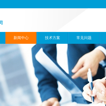
司
新闻中心
技术方案
常见问题