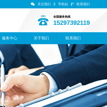
关注我们
手机站
联系我们
全国服务热线
15297392119
服务中心
关于我们
联系我们