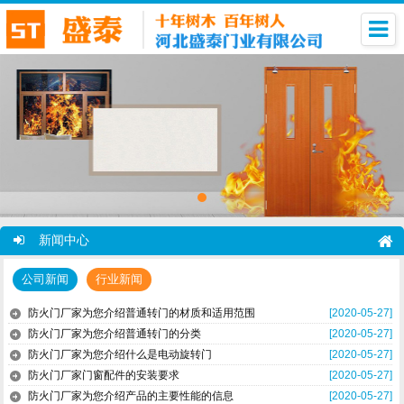
新闻中心
公司新闻
行业新闻
防火门厂家为您介绍普通转门的材质和适用范围
[2020-05-27]
防火门厂家为您介绍普通转门的分类
[2020-05-27]
防火门厂家为您介绍什么是电动旋转门
[2020-05-27]
防火门厂家门窗配件的安装要求
[2020-05-27]
防火门厂家为您介绍产品的主要性能的信息
[2020-05-27]