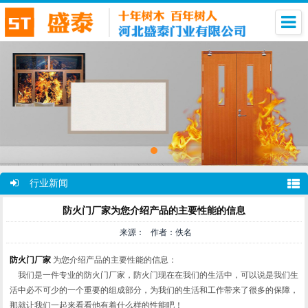
行业新闻
防火门厂家为您介绍产品的主要性能的信息
来源： 作者：佚名
防火门厂家
为您介绍产品的主要性能的信息：
我们是一件专业的防火门厂家，防火门现在在我们的生活中，可以说是我们生
活中必不可少的一个重要的组成部分，为我们的生活和工作带来了很多的保障，
那就让我们一起来看看他有着什么样的性能吧！