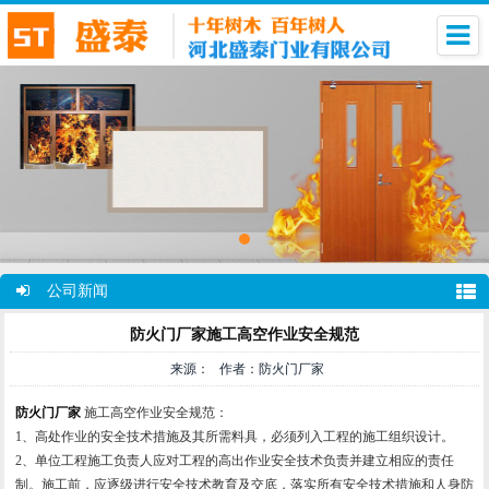
公司新闻
防火门厂家施工高空作业安全规范
来源： 作者：防火门厂家
防火门厂家
施工高空作业安全规范：
1、高处作业的安全技术措施及其所需料具，必须列入工程的施工组织设计。
2、单位工程施工负责人应对工程的高出作业安全技术负责并建立相应的责任
制。施工前，应逐级进行安全技术教育及交底，落实所有安全技术措施和人身防